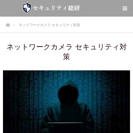
ホーム
ネットワークカメラ セキュリティ対策
ネットワークカメラ セキュリティ対
策