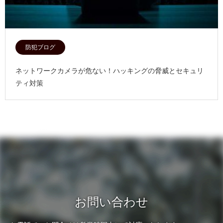
防犯ブログ
ネットワークカメラが危ない！ハッキングの脅威とセキュリ
ティ対策
お問い合わせ