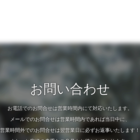
お問い合わせ
お電話でのお問合せは営業時間内にて対応いたします。
メールでのお問合せは営業時間内であれば当日中に、
営業時間外でのお問合せは翌営業日に必ずお返事いたします！