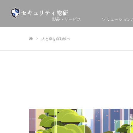
製品・サービス
ソリューション
ホーム
人と車を自動検出