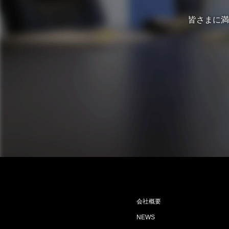
皆さまに満
会社概要
NEWS