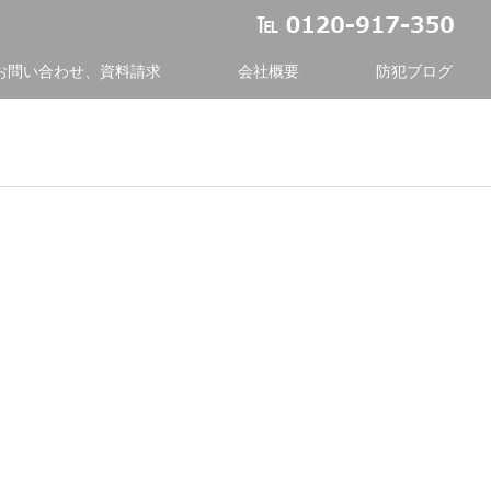
お問い合わせ、資料請求
会社概要
防犯ブログ