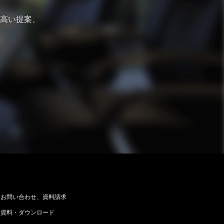
高い提案、
お問い合わせ、資料請求
資料・ダウンロード