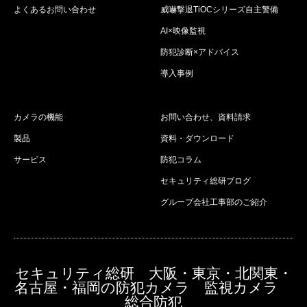
よくあるお問い合わせ
威嚇撃退TiOCシリーズ自主警備
AI×映像監視
防犯診断×アドバイス
導入事例
カメラの機能
お問い合わせ、資料請求
製品
資料・ダウンロード
サービス
防犯コラム
セキュリティ総研ブログ
グループ会社工事部のご紹介
セキュリティ総研 大阪・東京・北関東・
名古屋・福岡の防犯カメラ 監視カメラ
総合防犯