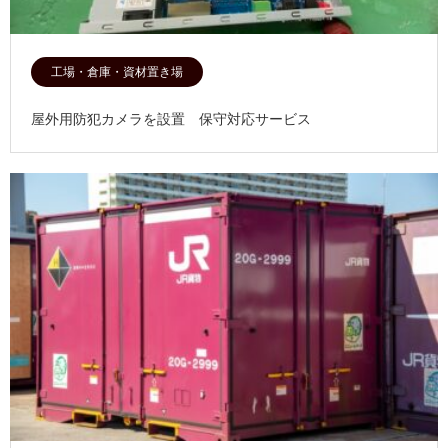
工場・倉庫・資材置き場
屋外用防犯カメラを設置 保守対応サービス