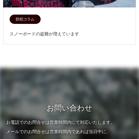
防犯コラム
スノーボードの盗難が増えています
お問い合わせ
お電話でのお問合せは営業時間内にて対応いたします。
メールでのお問合せは営業時間内であれば当日中に、