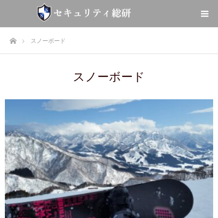
ホーム
スノーボード
スノーボード