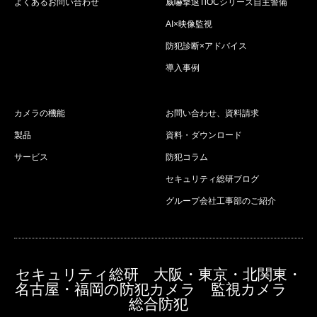
よくあるお問い合わせ
威嚇撃退TiOCシリーズ自主警備
AI×映像監視
防犯診断×アドバイス
導入事例
カメラの機能
お問い合わせ、資料請求
製品
資料・ダウンロード
サービス
防犯コラム
セキュリティ総研ブログ
グループ会社工事部のご紹介
セキュリティ総研 大阪・東京・北関東・
名古屋・福岡の防犯カメラ 監視カメラ
総合防犯