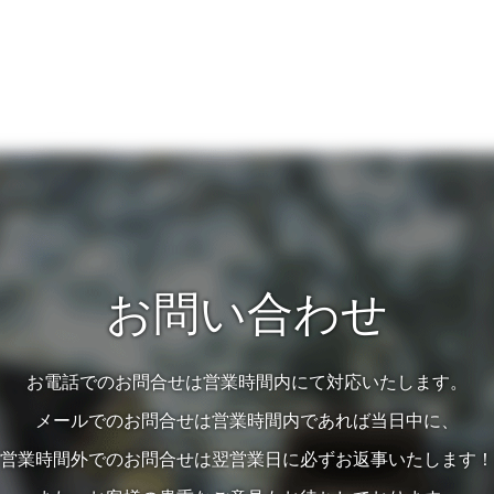
お問い合わせ
お電話でのお問合せは営業時間内にて対応いたします。
メールでのお問合せは営業時間内であれば当日中に、
営業時間外でのお問合せは翌営業日に必ずお返事いたします！