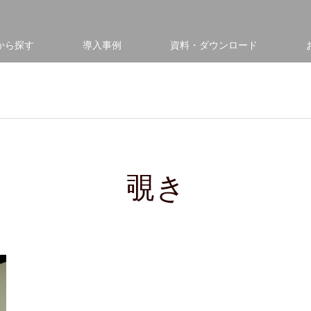
から探す
導入事例
資料・ダウンロード
覗き