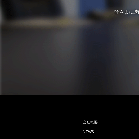
皆さまに満
会社概要
NEWS