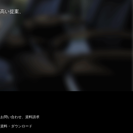
高い提案、
お問い合わせ、資料請求
資料・ダウンロード