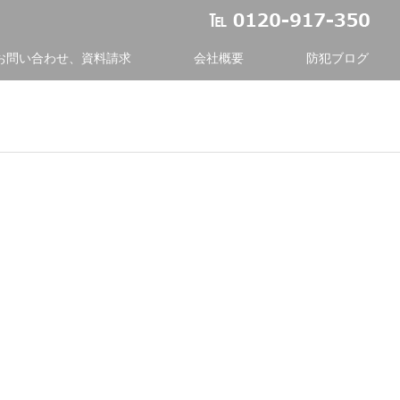
お問い合わせ、資料請求
会社概要
防犯ブログ