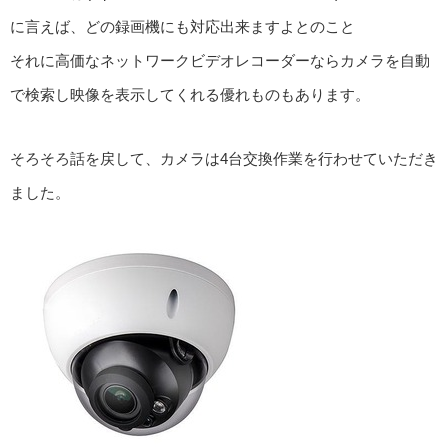
に言えば、どの録画機にも対応出来ますよとのこと
それに高価なネットワークビデオレコーダーならカメラを自動
で検索し映像を表示してくれる優れものもあります。
そろそろ話を戻して、カメラは4台交換作業を行わせていただき
ました。