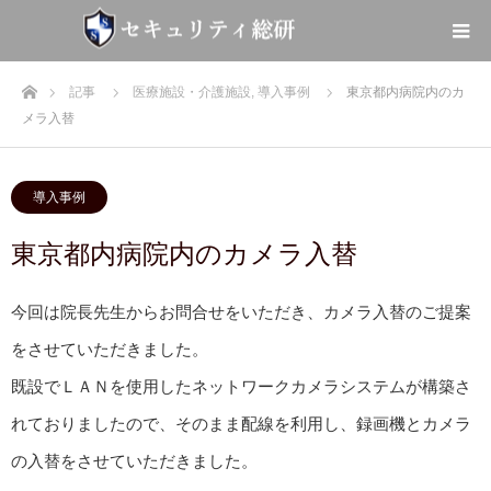
ホーム
記事
医療施設・介護施設
,
導入事例
東京都内病院内のカ
メラ入替
導入事例
東京都内病院内のカメラ入替
今回は院長先生からお問合せをいただき、カメラ入替のご提案
をさせていただきました。
既設でＬＡＮを使用したネットワークカメラシステムが構築さ
れておりましたので、そのまま配線を利用し、録画機とカメラ
の入替をさせていただきました。