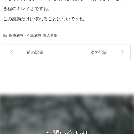
る程のキレイさですね。
この感動だけは慣れることはないですね。
医療施設・介護施設
,
導入事例
前の記事
次の記事
お問い合わせ