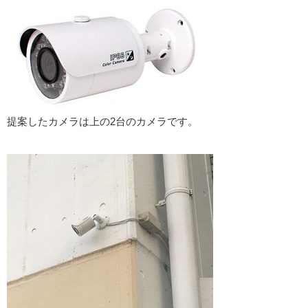
提案したカメラは上の2台のカメラです。