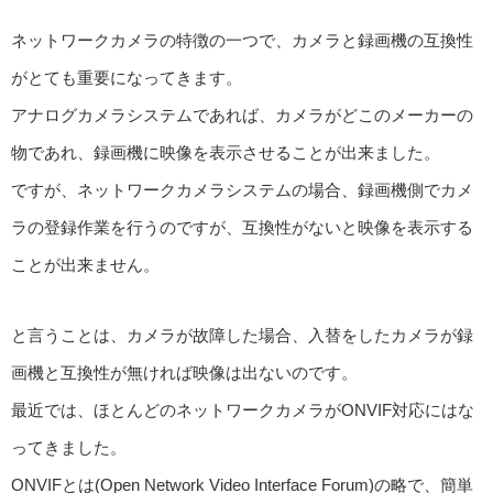
ネットワークカメラの特徴の一つで、カメラと録画機の互換性
がとても重要になってきます。
アナログカメラシステムであれば、カメラがどこのメーカーの
物であれ、録画機に映像を表示させることが出来ました。
ですが、ネットワークカメラシステムの場合、録画機側でカメ
ラの登録作業を行うのですが、互換性がないと映像を表示する
ことが出来ません。
と言うことは、カメラが故障した場合、入替をしたカメラが録
画機と互換性が無ければ映像は出ないのです。
最近では、ほとんどのネットワークカメラがONVIF対応にはな
ってきました。
ONVIFとは(Open Network Video Interface Forum)の略で、簡単