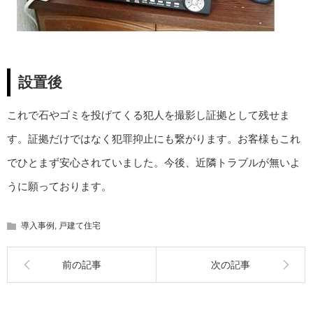
設置後
これで石やゴミを投げてくる犯人を撮影し証拠として残せま
す。証拠だけではなく犯罪抑止にも繋がります。お客様もこれ
でひとまず安心されていました。今後、近隣トラブルが無いよ
うに願っております。
導入事例
,
戸建て住宅
前の記事
次の記事