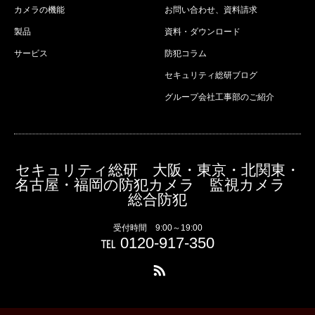
カメラの機能
お問い合わせ、資料請求
製品
資料・ダウンロード
サービス
防犯コラム
セキュリティ総研ブログ
グループ会社工事部のご紹介
セキュリティ総研 大阪・東京・北関東・
名古屋・福岡の防犯カメラ 監視カメラ
総合防犯
受付時間 9:00～19:00
℡ 0120-917-350
RSS