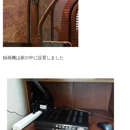
録画機は家の中に設置しました