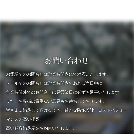
お問い合わせ
お電話でのお問合せは営業時間内にて対応いたします。
メールでのお問合せは営業時間内であれば当日中に、
営業時間外でのお問合せは翌営業日に必ずお返事いたします！
また、お客様の貴重なご意見もお待ちしております。
皆さまに満足して頂けるよう、確かな防犯設計、コストパフォー
マンスの高い提案、
高い顧客満足度をお約束いたします。