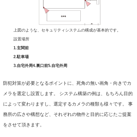
上図のような、セキュリティシステムの構成が基本的です。
設置場所
1.玄関前
2.駐車場
3.自宅外周4.裏口前5.自宅外周
防犯対策が必要となるポイントに、死角の無い画角・向きでカ
メラを選定し設置します。 システム構築の例は、もちろん目的
によって変わりますし、選定するカメラの種類も様々です。 事
務所の広さや構想など、それぞれの物件と目的に応じたご提案
をさせて頂きます。