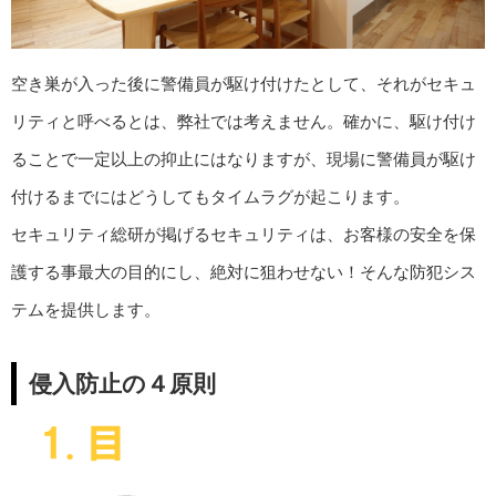
空き巣が入った後に警備員が駆け付けたとして、それがセキュ
リティと呼べるとは、弊社では考えません。確かに、駆け付け
ることで一定以上の抑止にはなりますが、現場に警備員が駆け
付けるまでにはどうしてもタイムラグが起こります。
セキュリティ総研が掲げるセキュリティは、お客様の安全を保
護する事最大の目的にし、絶対に狙わせない！そんな防犯シス
テムを提供します。
侵入防止の４原則