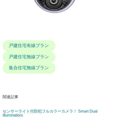
戸建住宅有線プラン
戸建住宅無線プラン
集合住宅無線プラン
関連記事
センサーライト付防犯フルカラーカメラ！ Smart Dual
Illuminatiors