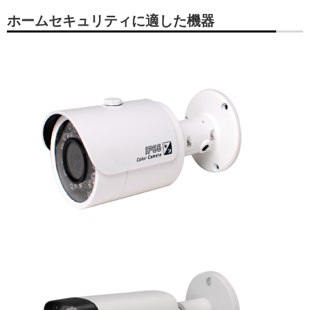
ホームセキュリティに適した機器