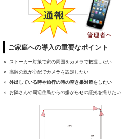
ご家庭への導入の重要なポイント
ストーカー対策で家の周囲をカメラで把握したい
高齢の親が心配でカメラを設定したい
外出している時や旅行の時の空き巣対策をしたい
お隣さんや周辺住民からの嫌がらせの証拠を撮りたい