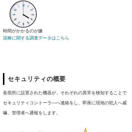
時間がかかるのが嫌
泥棒に関する調査データはこちら
セキュリティの概要
各箇所に設置された機器が、それぞれの異常を検知することで
セキュリティコントーラ―へ連絡をし、即座に現地の犯人へ威
嚇、管理者へ通報をします。