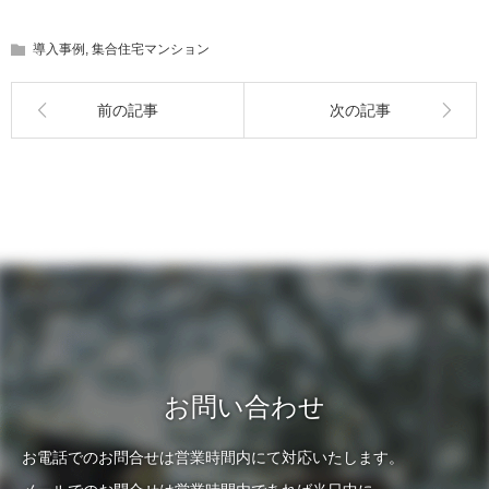
導入事例
,
集合住宅マンション
前の記事
次の記事
お問い合わせ
お電話でのお問合せは営業時間内にて対応いたします。