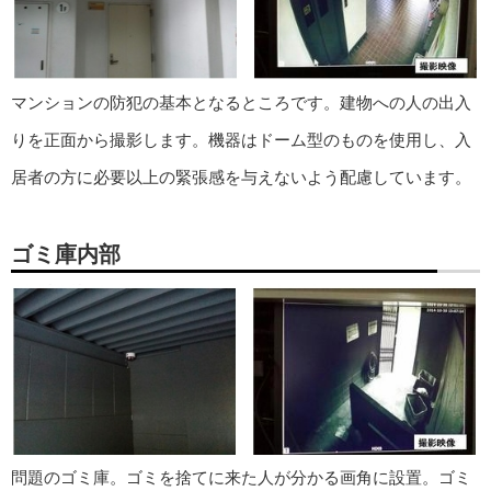
マンションの防犯の基本となるところです。建物への人の出入
りを正面から撮影します。機器はドーム型のものを使用し、入
居者の方に必要以上の緊張感を与えないよう配慮しています。
ゴミ庫内部
問題のゴミ庫。ゴミを捨てに来た人が分かる画角に設置。ゴミ