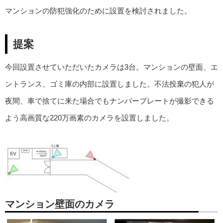
マンションの防犯強化のために設置を検討されました。
提案
今回設置させていただいたカメラは3台。マンションの壁面、エ
ントランス、ゴミ庫の内部に設置しました。不法投棄の犯人が
夜間、車で捨てに来た場合でもナンバープレートが撮影できる
よう高画質な220万画素のカメラを設置しました。
マンション壁面のカメラ