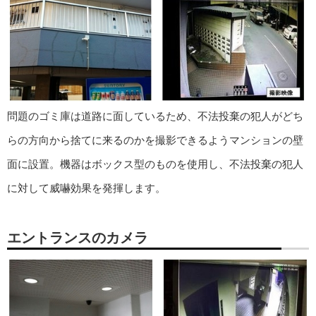
問題のゴミ庫は道路に面しているため、不法投棄の犯人がどち
らの方向から捨てに来るのかを撮影できるようマンションの壁
面に設置。機器はボックス型のものを使用し、不法投棄の犯人
に対して威嚇効果を発揮します。
エントランスのカメラ