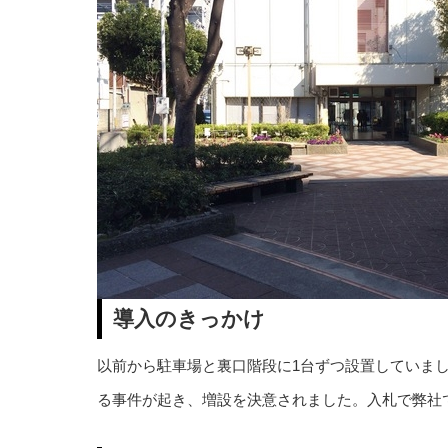
導入のきっかけ
以前から駐車場と裏口階段に1台ずつ設置していま
る事件が起き、増設を決意されました。入札で弊社