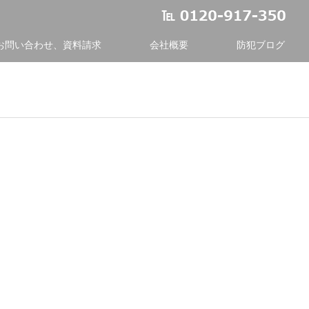
お問い合わせ、資料請求
会社概要
防犯ブログ