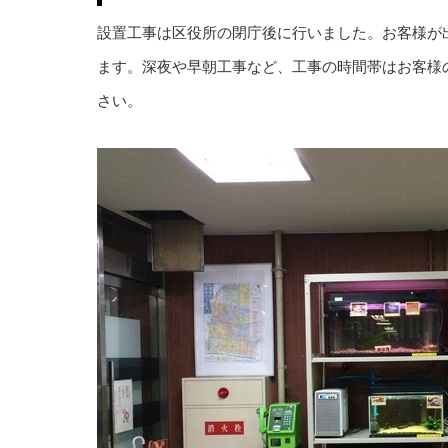
設置工事は区役所の閉庁後に行いました。お客様が
ます。深夜や早朝工事など、工事の時間帯はお客様
さい。