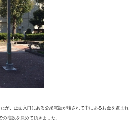
したが、正面入口にある公衆電話が壊されて中にあるお金を盗まれ
での増設を決めて頂きました。