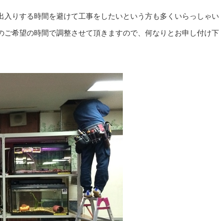
出入りする時間を避けて工事をしたいという方も多くいらっしゃい
のご希望の時間で調整させて頂きますので、何なりとお申し付け下