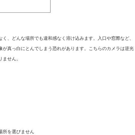
なく、どんな場所でも違和感なく溶け込みます。入口や窓際など、
像が真っ白にとんでしまう恐れがあります。こちらのカメラは逆光
りません。
場所を選びません