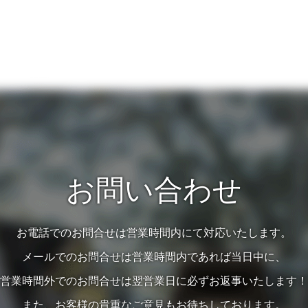
お問い合わせ
お電話でのお問合せは営業時間内にて対応いたします。
メールでのお問合せは営業時間内であれば当日中に、
営業時間外でのお問合せは翌営業日に必ずお返事いたします！
また、お客様の貴重なご意見もお待ちしております。