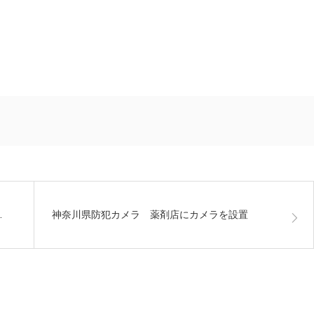
…
神奈川県防犯カメラ 薬剤店にカメラを設置