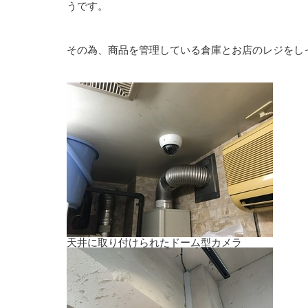
うです。
その為、商品を管理している倉庫とお店のレジをし
天井に取り付けられたドーム型カメラ