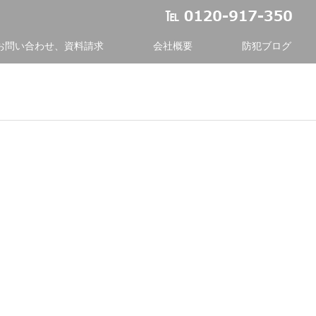
お問い合わせ、資料請求
会社概要
防犯ブログ