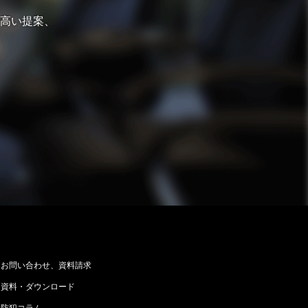
高い提案、
お問い合わせ、資料請求
資料・ダウンロード