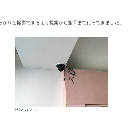
っかりと撮影できるよう提案から施工まで行ってきました。
PTZカメラ