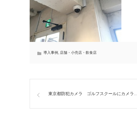
導入事例
,
店舗・小売店・飲食店
東京都防犯カメラ ゴルフスクールにカメラ