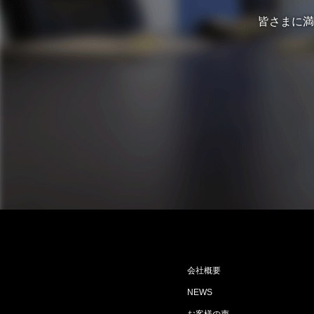
皆さまに満
会社概要
NEWS