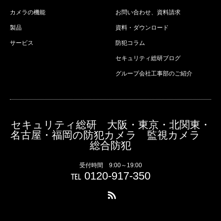
カメラの機能
お問い合わせ、資料請求
製品
資料・ダウンロード
サービス
防犯コラム
セキュリティ総研ブログ
グループ会社工事部のご紹介
セキュリティ総研 大阪・東京・北関東・
名古屋・福岡の防犯カメラ 監視カメラ
総合防犯
受付時間 9:00～19:00
℡ 0120-917-350
RSS