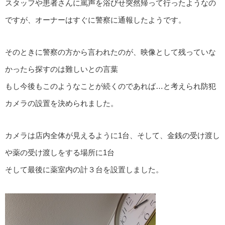
スタッフや患者さんに罵声を浴びせ突然帰って行ったようなの
ですが、オーナーはすぐに警察に通報したようです。
そのときに警察の方から言われたのが、映像として残っていな
かったら探すのは難しいとの言葉
もし今後もこのようなことが続くのであれば…と考えられ防犯
カメラの設置を決められました。
カメラは店内全体が見えるように1台、そして、金銭の受け渡し
や薬の受け渡しをする場所に1台
そして最後に薬室内の計３台を設置しました。