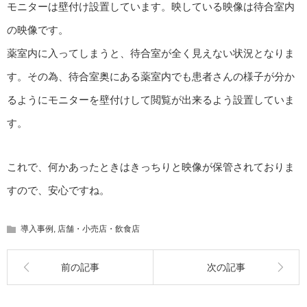
モニターは壁付け設置しています。映している映像は待合室内
の映像です。
薬室内に入ってしまうと、待合室が全く見えない状況となりま
す。その為、待合室奥にある薬室内でも患者さんの様子が分か
るようにモニターを壁付けして閲覧が出来るよう設置していま
す。
これで、何かあったときはきっちりと映像が保管されておりま
すので、安心ですね。
導入事例
,
店舗・小売店・飲食店
前の記事
次の記事