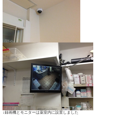
↓録画機とモニターは薬室内に設置しました