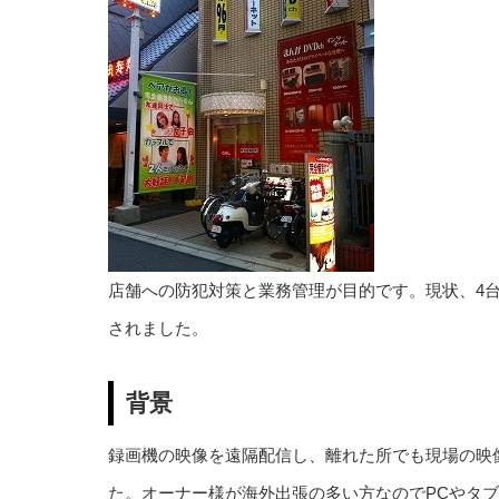
店舗への防犯対策と業務管理が目的です。現状、4
されました。
背景
録画機の映像を遠隔配信し、離れた所でも現場の映
た。オーナー様が海外出張の多い方なのでPCやタ