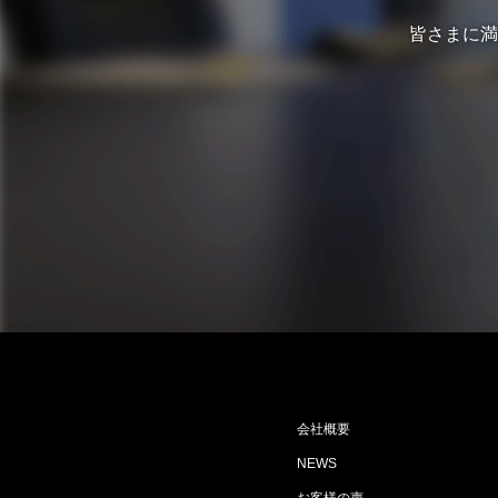
皆さまに満
会社概要
NEWS
お客様の声