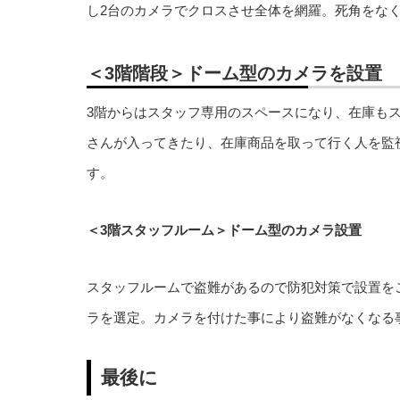
し2台のカメラでクロスさせ全体を網羅。死角をな
＜3階階段＞ドーム型のカメラを設置
3階からはスタッフ専用のスペースになり、在庫も
さんが入ってきたり、在庫商品を取って行く人を監
す。
＜3階スタッフルーム＞ドーム型のカメラ設置
スタッフルームで盗難があるので防犯対策で設置を
ラを選定。カメラを付けた事により盗難がなくなる
最後に