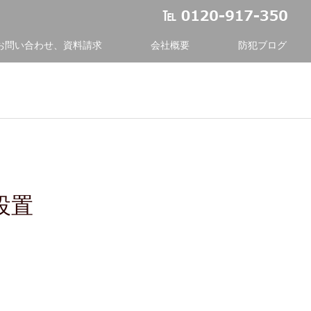
お問い合わせ、資料請求
会社概要
防犯ブログ
設置