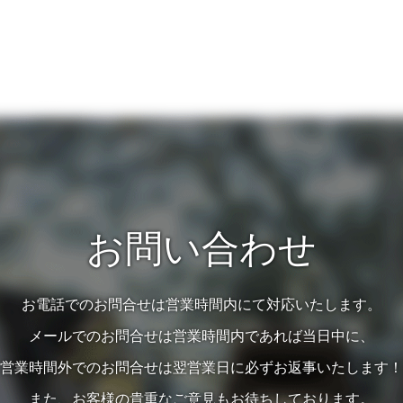
お問い合わせ
お電話でのお問合せは営業時間内にて対応いたします。
メールでのお問合せは営業時間内であれば当日中に、
営業時間外でのお問合せは翌営業日に必ずお返事いたします！
また、お客様の貴重なご意見もお待ちしております。