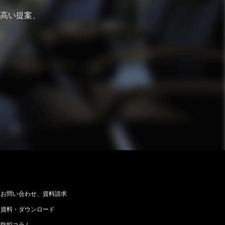
高い提案、
お問い合わせ、資料請求
資料・ダウンロード
防犯コラム