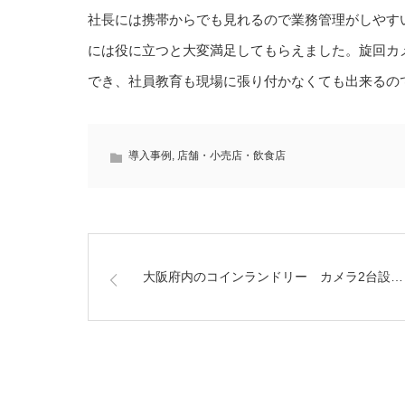
社長には携帯からでも見れるので業務管理がしやす
には役に立つと大変満足してもらえました。旋回カ
でき、社員教育も現場に張り付かなくても出来るの
導入事例
,
店舗・小売店・飲食店
大阪府内のコインランドリー カメラ2台設…