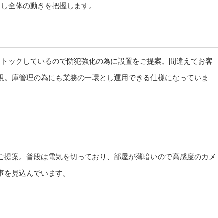
くし全体の動きを把握します。
ストックしているので防犯強化の為に設置をご提案。間違えてお客
視。庫管理の為にも業務の一環とし運用できる仕様になっていま
ご提案。普段は電気を切っており、部屋が薄暗いので高感度のカメ
事を見込んでいます。