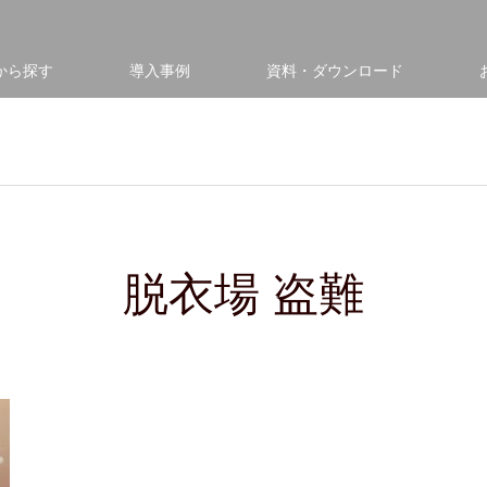
から探す
導入事例
資料・ダウンロード
脱衣場 盗難