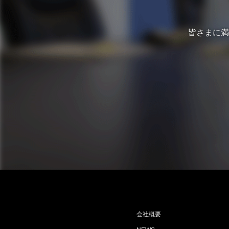
皆さまに満
会社概要