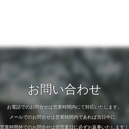
お問い合わせ
お電話でのお問合せは営業時間内にて対応いたします。
メールでのお問合せは営業時間内であれば当日中に、
営業時間外でのお問合せは翌営業日に必ずお返事いたします！