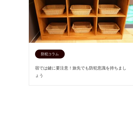
防犯コラム
宿では鍵に要注意！旅先でも防犯意識を持ちまし
ょう